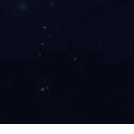
企业宗旨
创造价值、服务社会
核心文化
务实、求精、协作、创新