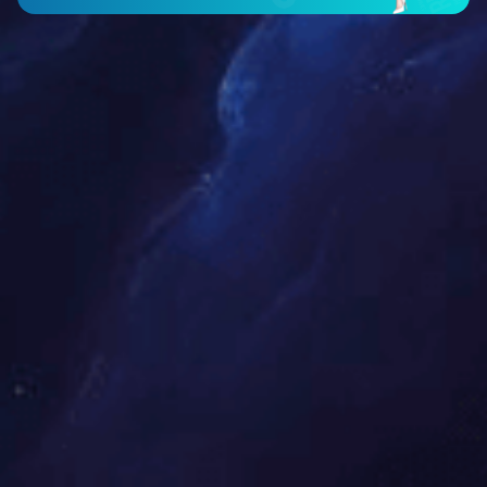
注册资金
11
亩
占地面积
公司简介
公司专业生产紧固件、家用电器配件、洗衣机专用配套五金
件、紧固件螺丝，汽车轮胎螺丝、螺母及非标异型件。
查看更多
荣誉资质
历年来华体会电子（中国）有限公司官网公司以品质求生存，